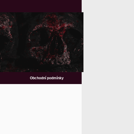
Obchodní podmínky