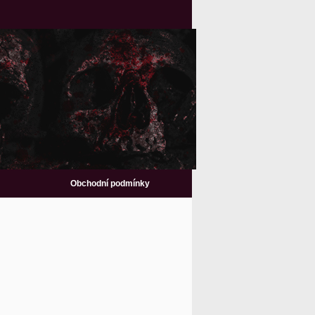
Obchodní podmínky