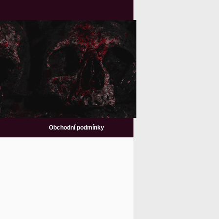
Obchodní podmínky