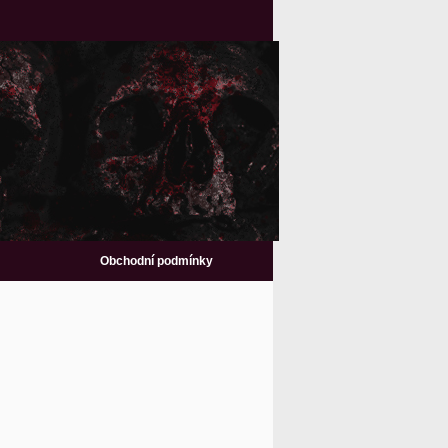
Obchodní podmínky