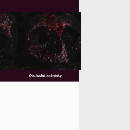
Obchodní podmínky