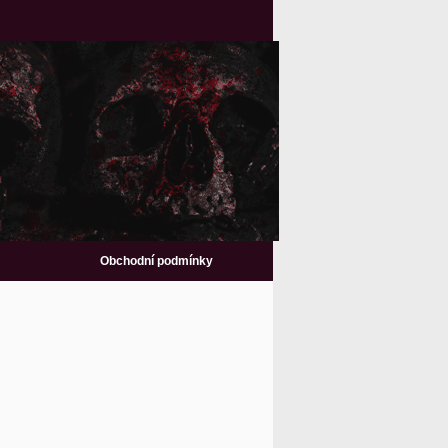
Obchodní podmínky