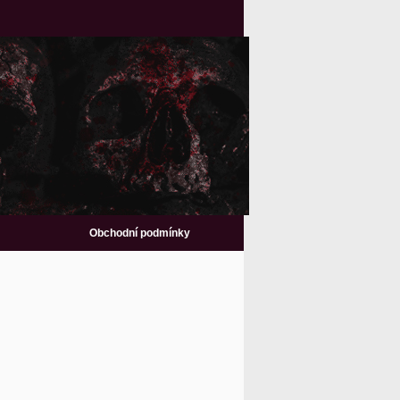
Obchodní podmínky