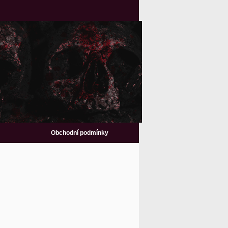
Obchodní podmínky