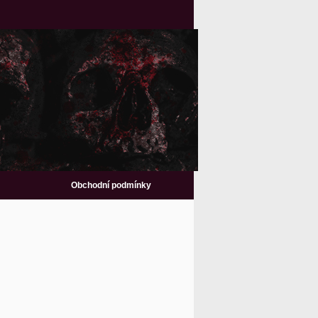
Obchodní podmínky